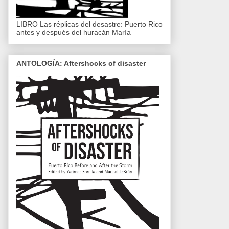
LIBRO Las réplicas del desastre: Puerto Rico
antes y después del huracán María
ANTOLOGÍA: Aftershocks of disaster