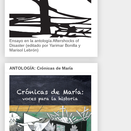
Ensayo en la antología Aftershocks of
Disaster (editado por Yarimar Bonilla y
Marisol Lebrón)
ANTOLOGÍA: Crónicas de María