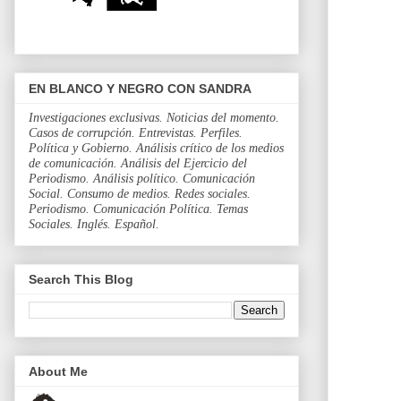
EN BLANCO Y NEGRO CON SANDRA
Investigaciones exclusivas. Noticias del momento.
Casos de corrupción. Entrevistas. Perfiles.
Política y Gobierno. Análisis crítico de los medios
de comunicación. Análisis del Ejercicio del
Periodismo. Análisis político. Comunicación
Social. Consumo de medios. Redes sociales.
Periodismo. Comunicación Política. Temas
Sociales. Inglés. Español.
Search This Blog
About Me