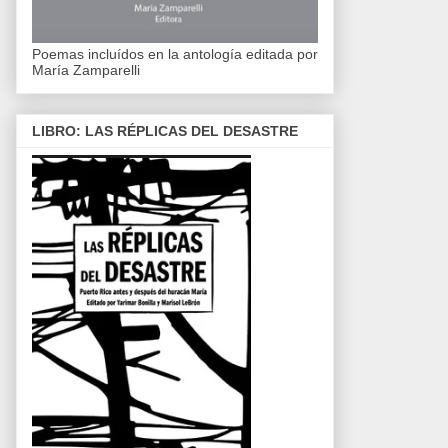
Poemas incluídos en la antología editada por
María Zamparelli
LIBRO: LAS RÉPLICAS DEL DESASTRE