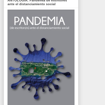
ANTOLOGÍA: Pandemia de escritores
ante el distanciamiento social