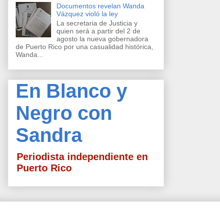
Documentos revelan Wanda
Vázquez violó la ley
La secretaria de Justicia y
quien será a partir del 2 de
agosto la nueva gobernadora
de Puerto Rico por una casualidad histórica,
Wanda...
En Blanco y
Negro con
Sandra
Periodista independiente en
Puerto Rico