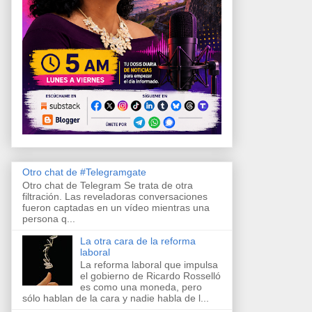
Otro chat de #Telegramgate
Otro chat de Telegram Se trata de otra
filtración. Las reveladoras conversaciones
fueron captadas en un vídeo mientras una
persona q...
La otra cara de la reforma
laboral
La reforma laboral que impulsa
el gobierno de Ricardo Rosselló
es como una moneda, pero
sólo hablan de la cara y nadie habla de l...