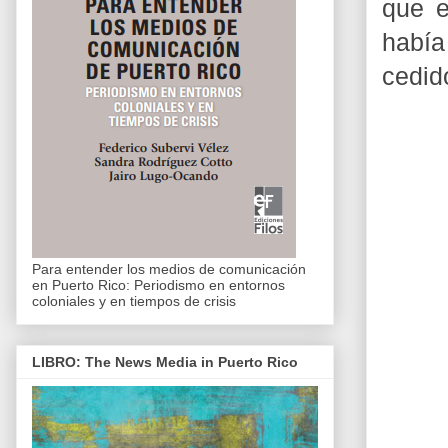
que e
había
cedid
Para entender los medios de comunicación
en Puerto Rico: Periodismo en entornos
coloniales y en tiempos de crisis
LIBRO: The News Media in Puerto Rico