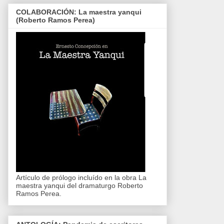
COLABORACIÓN: La maestra yanqui
(Roberto Ramos Perea)
Artículo de prólogo incluído en la obra La
maestra yanqui del dramaturgo Roberto
Ramos Perea.