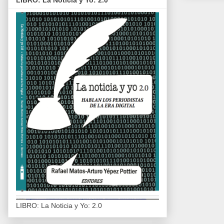
LIBRO: La Noticia y Yo: 2.0