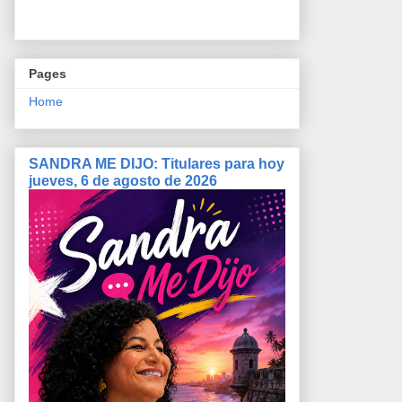
Pages
Home
SANDRA ME DIJO: Titulares para hoy
jueves, 6 de agosto de 2026