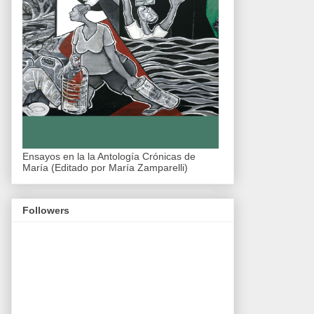
Ensayos en la la Antología Crónicas de
María (Editado por María Zamparelli)
Followers